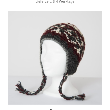
Lieferzeit:
3-4 Werktage