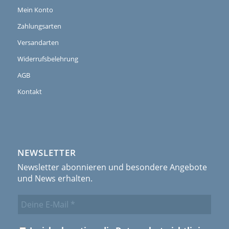
Mein Konto
Zahlungsarten
Versandarten
Widerrufsbelehrung
AGB
Kontakt
NEWSLETTER
Newsletter abonnieren und besondere Angebote
und News erhalten.