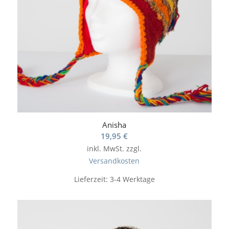
Anisha
19,95
€
inkl. MwSt.
zzgl.
Versandkosten
Lieferzeit:
3-4 Werktage