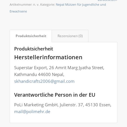
Artikelnummer:
n. v.
Kategorie:
Nepal Mützen für Jugendliche und
Erwachsene
Produktsicherheit
Rezensionen (0)
Produktsicherheit
Herstellerinformationen
Superstar Export, 26 Amrit Marg Jyatha Street,
Kathmandu 44600 Nepal,
skhandicrafts2006@gmail.com
Verantwortliche Person in der EU
PoLi Marketing GmbH, Julienstr. 37, 45130 Essen,
mail@polimehr.de