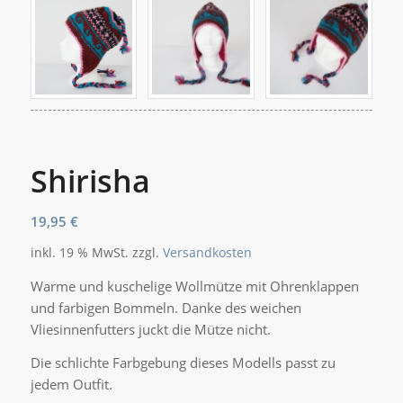
Shirisha
19,95
€
inkl. 19 % MwSt.
zzgl.
Versandkosten
Warme und kuschelige Wollmütze mit Ohrenklappen
und farbigen Bommeln. Danke des weichen
Vliesinnenfutters juckt die Mütze nicht.
Die schlichte Farbgebung dieses Modells passt zu
jedem Outfit.