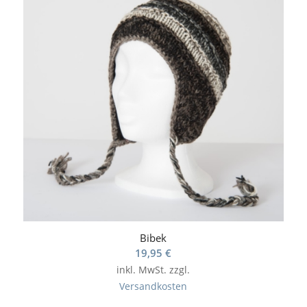
Bibek
19,95
€
inkl. MwSt.
zzgl.
Versandkosten