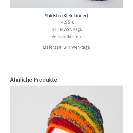
Shirisha (Kleinkinder)
14,95
€
inkl. MwSt.
zzgl.
Versandkosten
Lieferzeit:
3-4 Werktage
Ähnliche Produkte