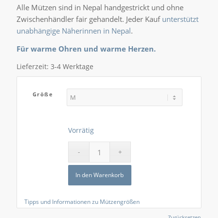
Alle Mützen sind in Nepal handgestrickt und ohne
Zwischenhändler fair gehandelt. Jeder Kauf
unterstützt
unabhängige Näherinnen in Nepal
.
Für warme Ohren und warme Herzen.
Lieferzeit:
3-4 Werktage
Größe
Vorrätig
In den Warenkorb
Tipps und Informationen zu Mützengrößen
Zurücksetzen