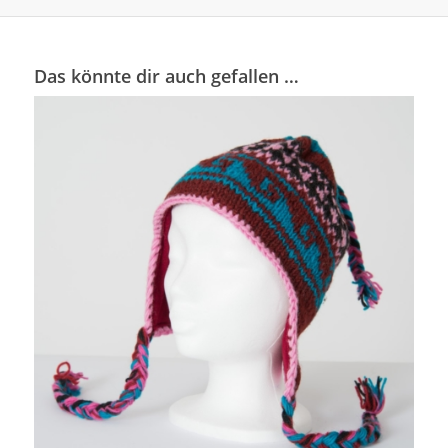
Das könnte dir auch gefallen …