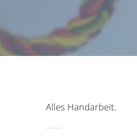
Alles Handarbeit.