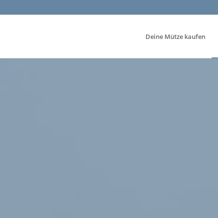
Deine Mütze kaufen