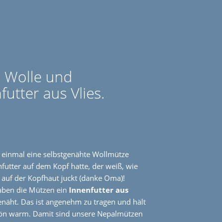
 Wolle und
futter aus Vlies.
 einmal eine selbstgenähte Wollmütze
futter auf dem Kopf hatte, der weiß, wie
 auf der Kopfhaut juckt (danke Oma)!
aben die Mützen ein
Innenfutter aus
näht. Das ist angenehm zu tragen und hält
hön warm. Damit sind unsere Nepalmützen