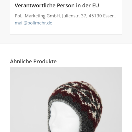
Verantwortliche Person in der EU
PoLi Marketing GmbH, Julienstr. 37, 45130 Essen,
mail@polimehr.de
Ähnliche Produkte