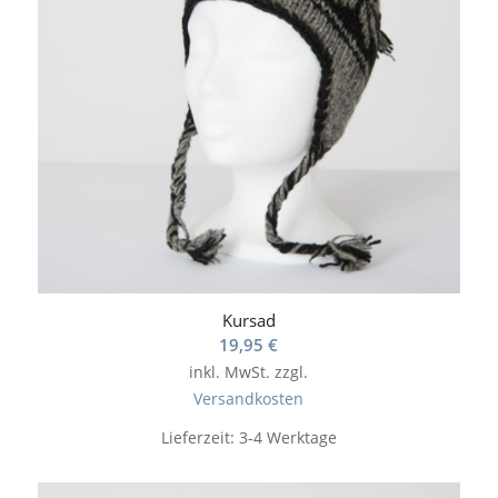
Kursad
19,95
€
inkl. MwSt.
zzgl.
Versandkosten
Lieferzeit:
3-4 Werktage