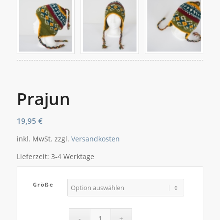
Prajun
19,95
€
inkl. MwSt.
zzgl.
Versandkosten
Lieferzeit:
3-4 Werktage
Größe