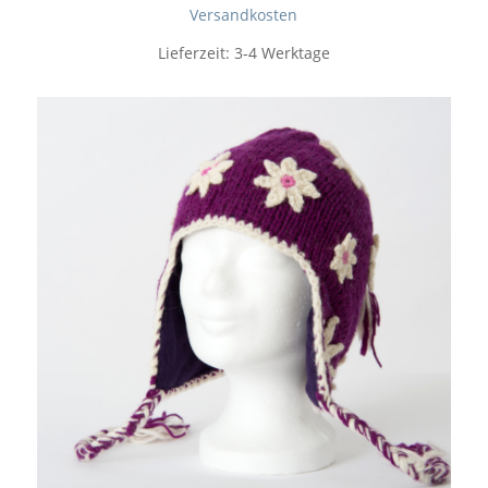
Versandkosten
Lieferzeit:
3-4 Werktage