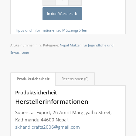
In den Warenkorb
Tipps und Informationen zu Mützengrößen
Artikelnummer:
n. v.
Kategorie:
Nepal Mützen für Jugendliche und
Erwachsene
Produktsicherheit
Rezensionen (0)
Produktsicherheit
Herstellerinformationen
Superstar Export, 26 Amrit Marg Jyatha Street,
Kathmandu 44600 Nepal,
skhandicrafts2006@gmail.com