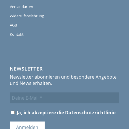
Versandarten
Widerrufsbelehrung
AGB
Kontakt
NEWSLETTER
Newsletter abonnieren und besondere Angebote
und News erhalten.
Ja, ich akzeptiere die
Datenschutzrichtlinie