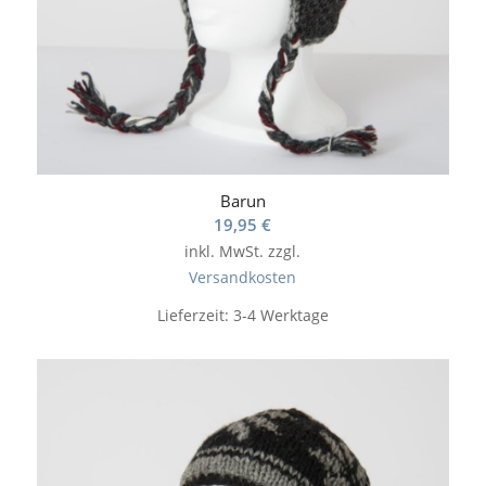
Barun
19,95
€
inkl. MwSt.
zzgl.
Versandkosten
Lieferzeit:
3-4 Werktage