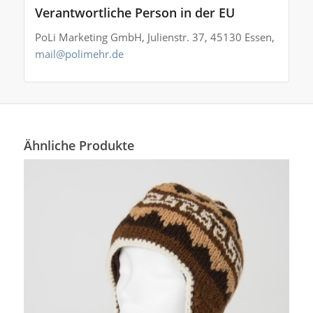
Verantwortliche Person in der EU
PoLi Marketing GmbH, Julienstr. 37, 45130 Essen,
mail@polimehr.de
Ähnliche Produkte