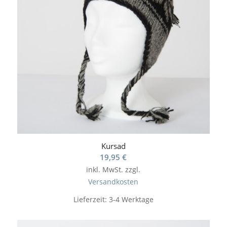
Kursad
19,95
€
inkl. MwSt.
zzgl.
Versandkosten
Lieferzeit:
3-4 Werktage