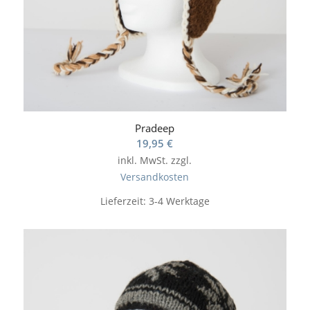
Pradeep
19,95
€
inkl. MwSt.
zzgl.
Versandkosten
Lieferzeit:
3-4 Werktage