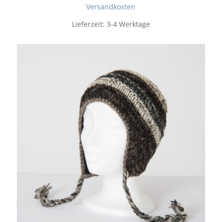
Versandkosten
Lieferzeit:
3-4 Werktage