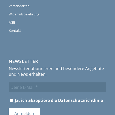
Versandarten
Widerrufsbelehrung
AGB
Kontakt
NEWSLETTER
Newsletter abonnieren und besondere Angebote
und News erhalten.
Ja, ich akzeptiere die
Datenschutzrichtlinie