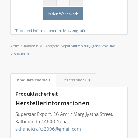
In den Warenkorb
Tipps und Informationen zu Mützengrößen
Artikelnummer:
n. v.
Kategorie:
Nepal Mützen für Jugendliche und
Erwachsene
Produktsicherheit
Rezensionen (0)
Produktsicherheit
Herstellerinformationen
Superstar Export, 26 Amrit Marg Jyatha Street,
Kathmandu 44600 Nepal,
skhandicrafts2006@gmail.com