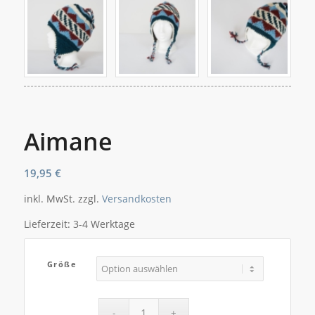
Aimane
19,95
€
inkl. MwSt.
zzgl.
Versandkosten
Lieferzeit:
3-4 Werktage
Größe