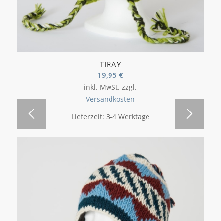
TIRAY
19,95
€
inkl. MwSt.
zzgl.
Versandkosten
Lieferzeit:
3-4 Werktage