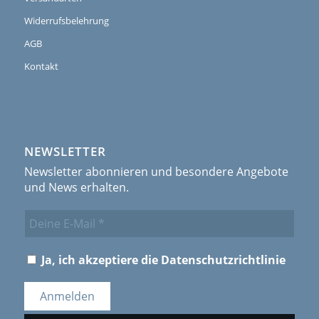
Widerrufsbelehrung
AGB
Kontakt
NEWSLETTER
Newsletter abonnieren und besondere Angebote
und News erhalten.
Ja, ich akzeptiere die
Datenschutzrichtlinie