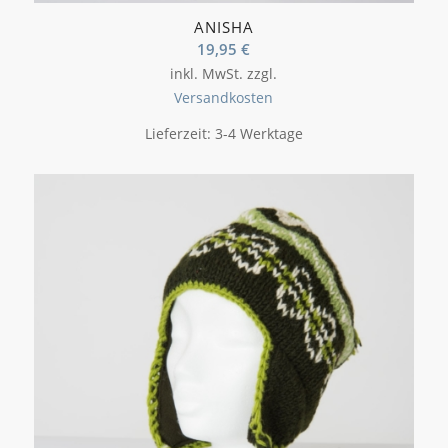
ANISHA
19,95
€
inkl. MwSt.
zzgl.
Versandkosten
Lieferzeit:
3-4 Werktage