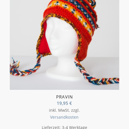
PRAVIN
19,95
€
inkl. MwSt.
zzgl.
Versandkosten
Lieferzeit:
3-4 Werktage