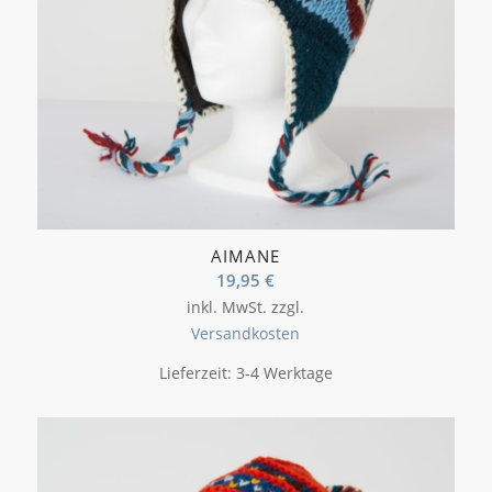
AIMANE
19,95
€
inkl. MwSt.
zzgl.
Versandkosten
Lieferzeit:
3-4 Werktage