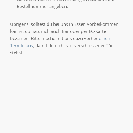
Bestellnummer angeben.
Übrigens, solltest du bei uns in Essen vorbeikommen,
kannst du natürlich auch Bar oder per EC-Karte
bezahlen. Bitte mache mit uns dazu vorher
einen
Termin aus
, damit du nicht vor verschlossener Tür
stehst.