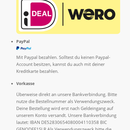
PayPal
Mit Paypal bezahlen. Solltest du keinen Paypal-
Account besitzen, kannst du auch mit deiner
Kreditkarte bezahlen.
Vorkasse
Überweise direkt an unsere Bankverbindung. Bitte
nutze die Bestellnummer als Verwendungszweck.
Deine Bestellung wird erst nach Geldeingang auf
unserem Konto versandt. Unsere Bankverbindung
lautet: IBAN DE52830654080004110358 BIC
GENODEF1SLR Als Verwendungszweck bitte die