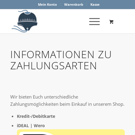
Mein Konto
Warenkorb
Kasse
INFORMATIONEN ZU
ZAHLUNGSARTEN
Wir bieten Euch unterschiedliche
Zahlungsmöglichkeiten beim Einkauf in unserem Shop.
Kredit-/Debitkarte
iDEAL | Wero