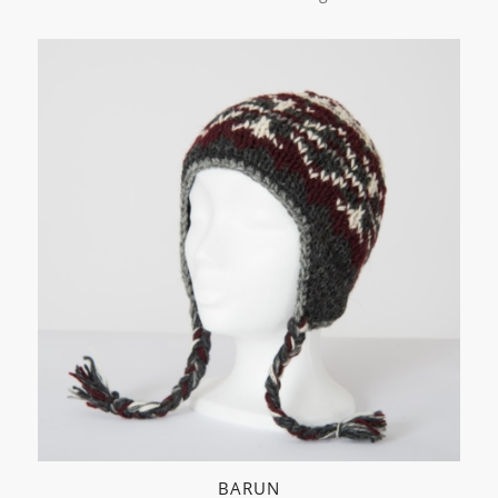
BARUN