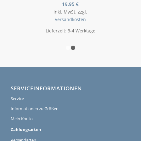
19,95
€
inkl. MwSt.
zzgl.
Versandkosten
Lieferzeit:
3-4 Werktage
1
2
SERVICEINFORMATIONEN
Service
Informationen zu Größen
Mein Konto
Zahlungsarten
Versandarten