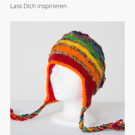
Lass Dich inspirieren