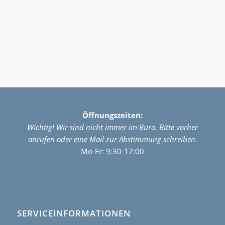
Öffnungszeiten
:
Wichtig! Wir sind nicht immer im Büro. Bitte vorher
anrufen oder eine Mail zur Abstimmung schreiben.
Mo-Fr: 9:30-17:00
SERVICEINFORMATIONEN