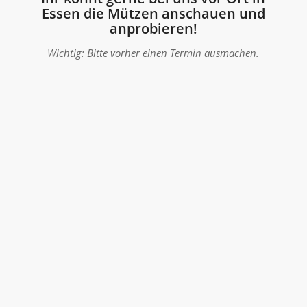
Essen die Mützen anschauen und
anprobieren!
Wichtig: Bitte vorher einen Termin ausmachen.