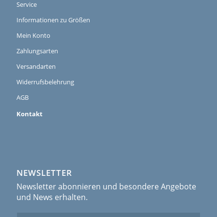
Service
Informationen zu Größen
Mein Konto
Zahlungsarten
Versandarten
Widerrufsbelehrung
AGB
Kontakt
NEWSLETTER
Newsletter abonnieren und besondere Angebote
und News erhalten.