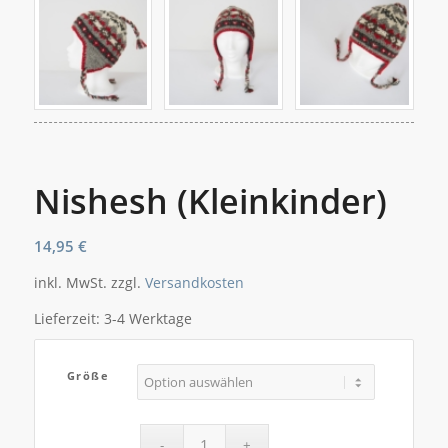
Nishesh (Kleinkinder)
14,95
€
inkl. MwSt.
zzgl.
Versandkosten
Lieferzeit:
3-4 Werktage
Größe