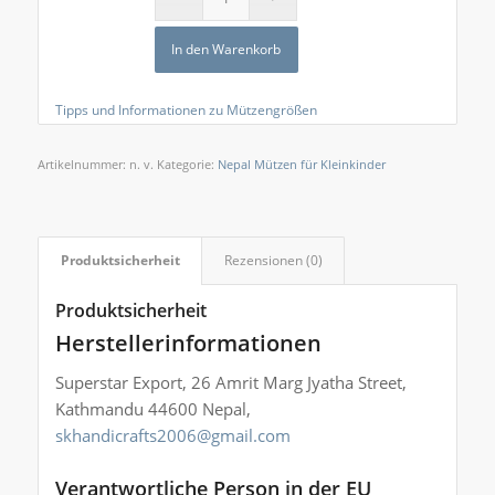
In den Warenkorb
Tipps und Informationen zu Mützengrößen
Artikelnummer:
n. v.
Kategorie:
Nepal Mützen für Kleinkinder
Produktsicherheit
Rezensionen (0)
Produktsicherheit
Herstellerinformationen
Superstar Export, 26 Amrit Marg Jyatha Street,
Kathmandu 44600 Nepal,
skhandicrafts2006@gmail.com
Verantwortliche Person in der EU