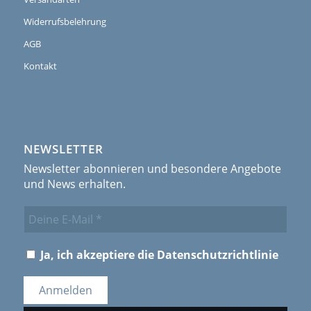
Widerrufsbelehrung
AGB
Kontakt
NEWSLETTER
Newsletter abonnieren und besondere Angebote
und News erhalten.
Ja, ich akzeptiere die
Datenschutzrichtlinie