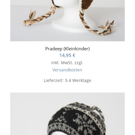
Pradeep (Kleinkinder)
14,95
€
inkl. MwSt.
zzgl.
Versandkosten
Lieferzeit:
3-4 Werktage