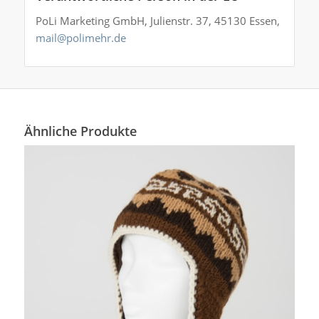
PoLi Marketing GmbH, Julienstr. 37, 45130 Essen,
mail@polimehr.de
Ähnliche Produkte