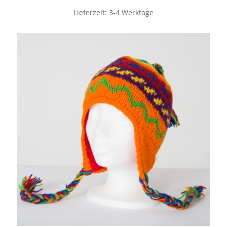
Lieferzeit:
3-4 Werktage