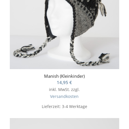
Manish (Kleinkinder)
14,95
€
inkl. MwSt.
zzgl.
Versandkosten
Lieferzeit:
3-4 Werktage