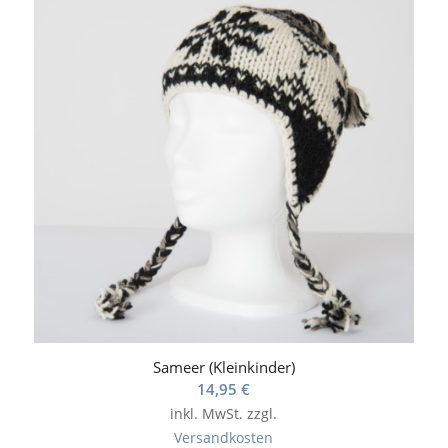
Sameer (Kleinkinder)
14,95
€
inkl. MwSt.
zzgl.
Versandkosten